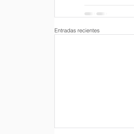
Entradas recientes