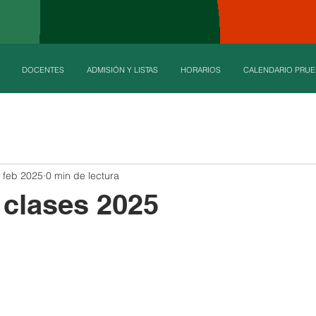
DOCENTES
ADMISIÓN Y LISTAS
HORARIOS
CALENDARIO PRUE
 feb 2025
0 min de lectura
e clases 2025