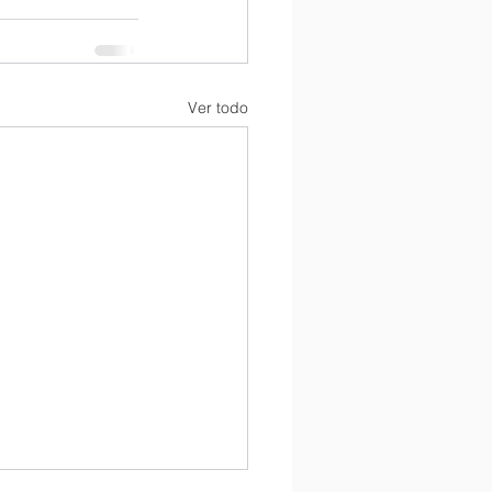
Ver todo