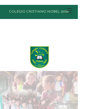
COLEGIO CRISTIANO NOBEL 2026