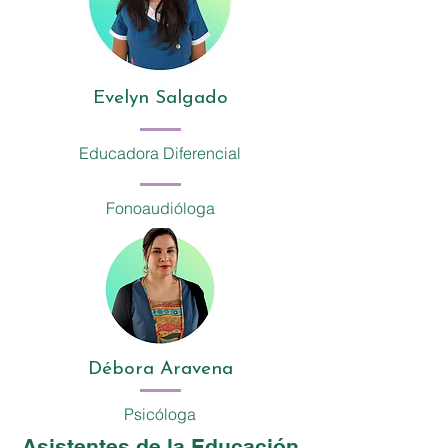
Evelyn Salgado
Educadora Diferencial
Fonoaudióloga
Débora Aravena
Psicóloga
Asistentes de la Educación