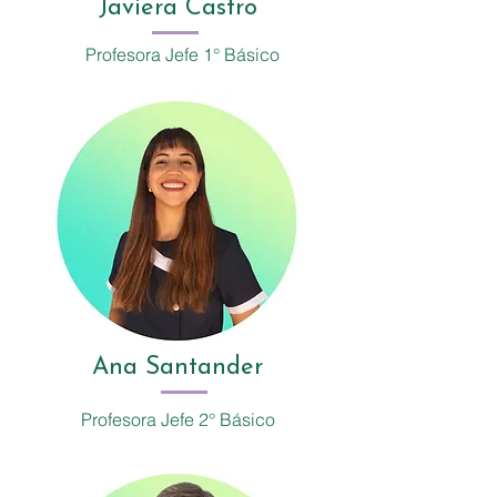
Javiera Castro
Profesora Jefe 1° Básico
Ana Santander
Profesora Jefe 2° Básico