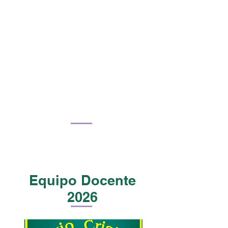
Equipo Docente
2026