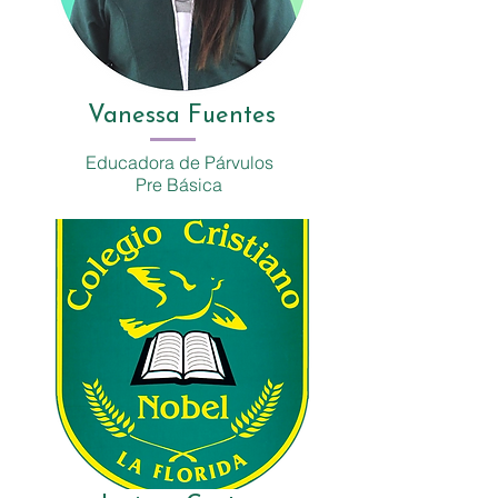
Vanessa Fuentes
Educadora de Párvulos
Pre Básica