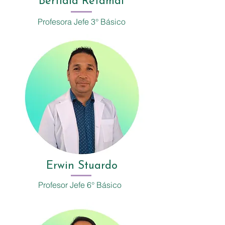
Bertidia Retamal
Profesora Jefe 3° Básico
Erwin Stuardo
Profesor Jefe 6° Básico