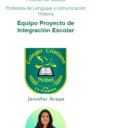
Profesora de Lenguaje y comunicación
Historia
Equipo Proyecto de
Integración Escolar
Jennifer Araya