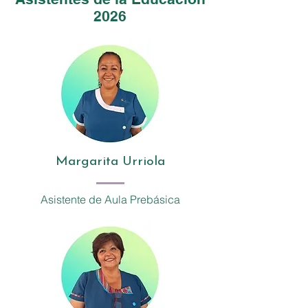
2026
Margarita Urriola
Asistente de Aula Prebásica