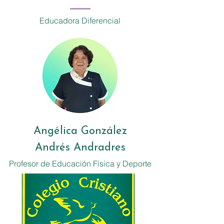
Educadora Diferencial
Angélica González
Andrés Andradres
Profesor de Educación Física y Deporte