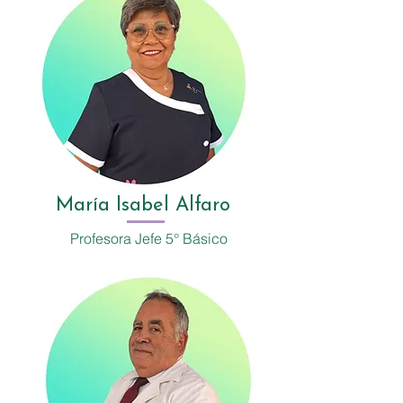
María Isabel Alfaro
Profesora Jefe 5° Básico