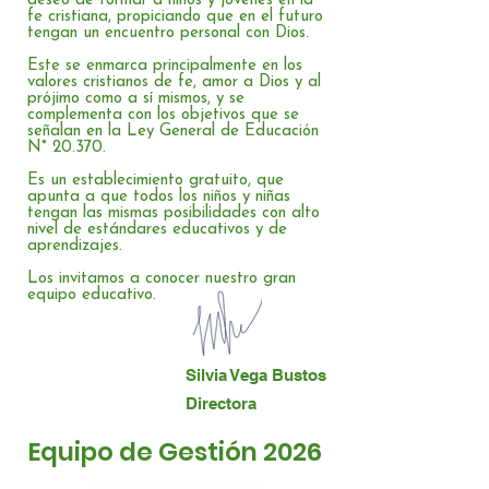
deseo de formar a niños y jóvenes en la
fe cristiana, propiciando que en el futuro
tengan un encuentro personal con Dios.
Este se enmarca principalmente en los
valores cristianos de fe, amor a Dios y al
prójimo como a sí mismos, y se
complementa con los objetivos que se
señalan en la Ley General de Educación
N° 20.370.
Es un establecimiento gratuito, que
apunta a que todos los niños y niñas
tengan las mismas posibilidades con alto
nivel de estándares educativos y de
aprendizajes.
Los invitamos a conocer nuestro gran
equipo educativo.
Silvia Vega Bustos
Directora
Equipo de Gestión 2026