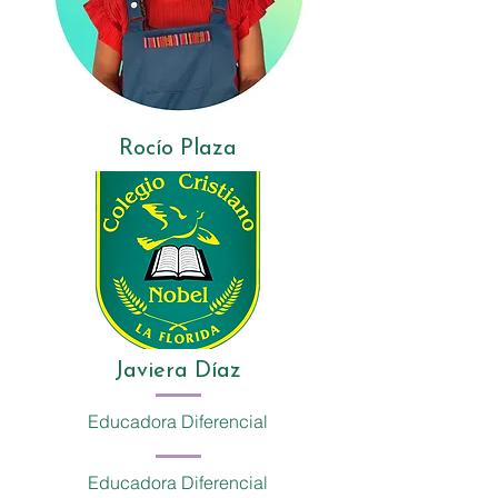
Rocío Plaza
Javiera Díaz
Educadora Diferencial
Educadora Diferencial