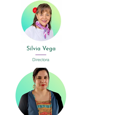
Silvia Vega
Directora