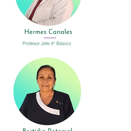
Hermes Canales
Profesor Jefe 4° Básico