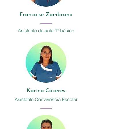
Francoise Zambrano
Asistente de aula 1° básico
Karina Cáceres
Asistente Convivencia Escolar