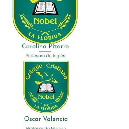
Carolina Pizarro
Profesora de Inglés
Oscar Valencia
Profesor de Música