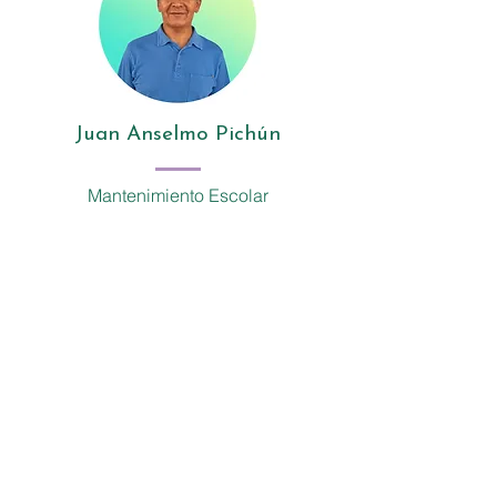
Juan Anselmo Pichún
Mantenimiento Escolar