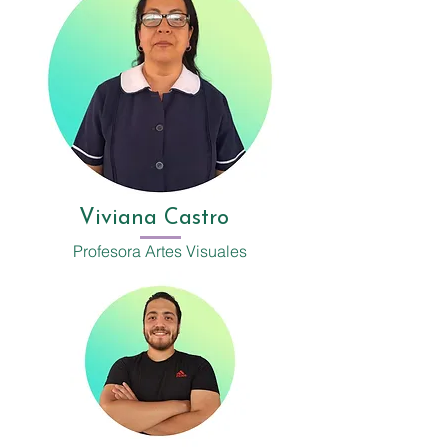
Viviana Castro
Profesora
Artes Visuales