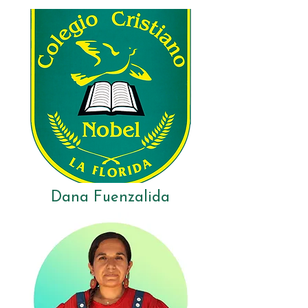
Dana Fuenzalida