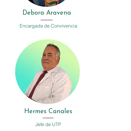
Debora Aravena
Encargada de Convivencia
Hermes Canales
Jefe de UTP